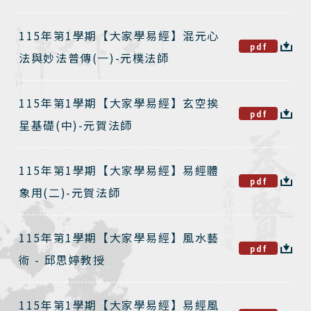
115年第1學期【大家學易經】混元心
pdf
法與妙法普傳(一)-元樸法師
115年第1學期【大家學易經】玄空挨
pdf
星基礎(中)-元賀法師
115年第1學期【大家學易經】易經體
pdf
象用(二)-元賀法師
115年第1學期【大家學易經】風水藝
pdf
術 - 邱思婷教授
115年第1學期【大家學易經】易經風