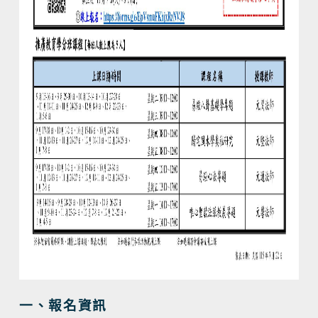
一、報名資訊