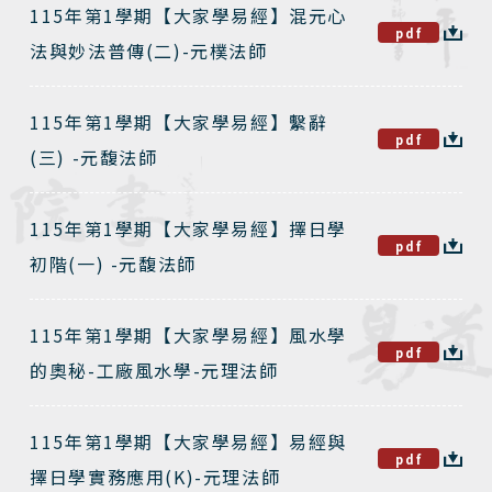
115年第1學期【大家學易經】混元心
pdf
法與妙法普傳(二)-元樸法師
115年第1學期【大家學易經】繫辭
pdf
(三) -元馥法師
115年第1學期【大家學易經】擇日學
pdf
初階(一) -元馥法師
115年第1學期【大家學易經】風水學
pdf
的奧秘-工廠風水學-元理法師
115年第1學期【大家學易經】易經與
pdf
擇日學實務應用(K)-元理法師