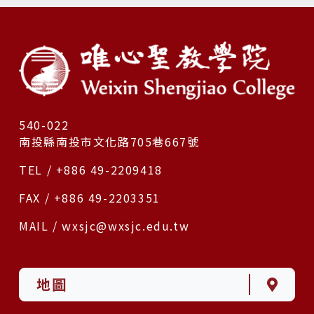
540-022
南投縣南投市文化路705巷667號
TEL / +886 49-2209418
FAX / +886 49-2203351
MAIL / wxsjc@wxsjc.edu.tw
地圖