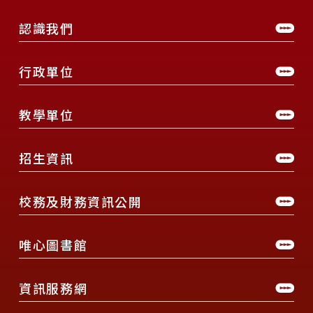
認識我們
行政單位
教學單位
招生資訊
校務及財務資訊公開
唯心圖書館
資訊服務網