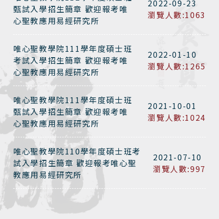
2022-09-23
甄試入學招生簡章 歡迎報考唯
瀏覽人數:1063
心聖教應用易經研究所
唯心聖教學院111學年度碩士班
2022-01-10
考試入學招生簡章 歡迎報考唯
瀏覽人數:1265
心聖教應用易經研究所
唯心聖教學院111學年度碩士班
2021-10-01
甄試入學招生簡章 歡迎報考唯
瀏覽人數:1024
心聖教應用易經研究所
唯心聖教學院110學年度碩士班考
2021-07-10
試入學招生簡章 歡迎報考唯心聖
瀏覽人數:997
教應用易經研究所