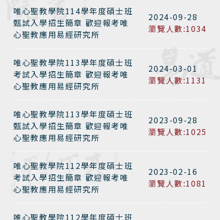
唯心聖教學院114學年度碩士班
2024-09-28
甄試入學招生簡章 歡迎報考唯
瀏覽人數:1034
心聖教應用易經研究所
唯心聖教學院113學年度碩士班
2024-03-01
考試入學招生簡章 歡迎報考唯
瀏覽人數:1131
心聖教應用易經研究所
唯心聖教學院113學年度碩士班
2023-09-28
甄試入學招生簡章 歡迎報考唯
瀏覽人數:1025
心聖教應用易經研究所
唯心聖教學院112學年度碩士班
2023-02-16
考試入學招生簡章 歡迎報考唯
瀏覽人數:1081
心聖教應用易經研究所
唯心聖教學院112學年度碩士班