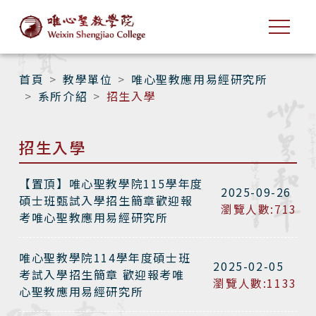
首頁
教學單位
唯心聖教應用易經研究所
系所介紹
招生入學
招生入學
【置頂】
唯心聖教學院115學年度
2025-09-26
碩士班甄試入學招生簡章歡迎報
瀏覽人數:713
考唯心聖教應用易經研究所
唯心聖教學院114學年度碩士班
2025-02-05
考試入學招生簡章 歡迎報考唯
瀏覽人數:1133
心聖教應用易經研究所