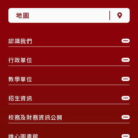
地圖
認識我們
行政單位
教學單位
招生資訊
校務及財務資訊公開
唯心圖書館