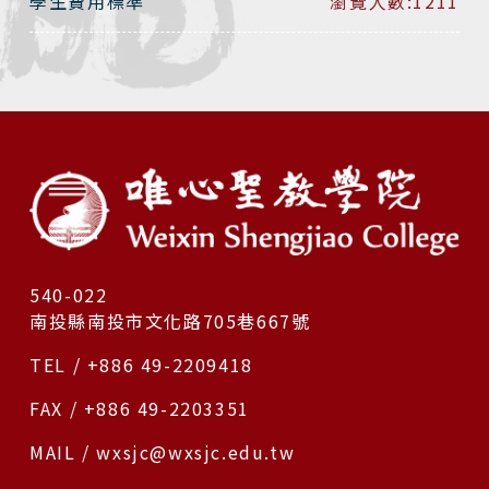
學生費用標準
瀏覽人數:1211
540-022
南投縣南投市文化路705巷667號
TEL / +886 49-2209418
FAX / +886 49-2203351
MAIL / wxsjc@wxsjc.edu.tw