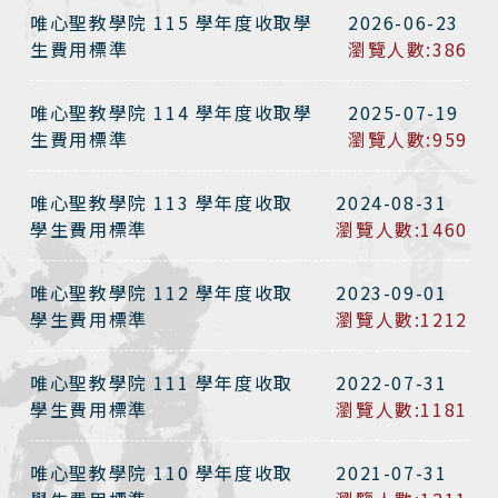
唯心聖教學院 115 學年度收取學
2026-06-23
生費用標準
瀏覽人數:386
唯心聖教學院 114 學年度收取學
2025-07-19
生費用標準
瀏覽人數:959
唯心聖教學院 113 學年度收取
2024-08-31
學生費用標準
瀏覽人數:1460
唯心聖教學院 112 學年度收取
2023-09-01
學生費用標準
瀏覽人數:1212
唯心聖教學院 111 學年度收取
2022-07-31
學生費用標準
瀏覽人數:1181
唯心聖教學院 110 學年度收取
2021-07-31