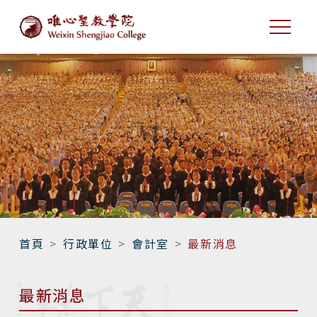
首頁
行政單位
會計室
最新消息
最新消息