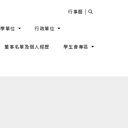
行事曆
教學單位
行政單位
董事名單及個人經歷
學生會專區