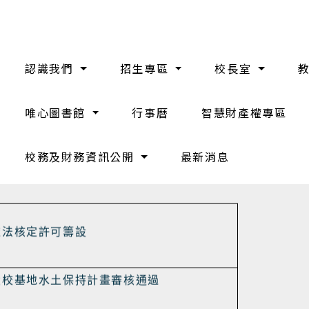
認識我們
招生專區
校長室
唯心圖書館
行事曆
智慧財產權專區
校務及財務資訊公開
最新消息
大事紀