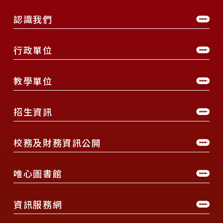
認識我們
行政單位
教學單位
招生資訊
校務及財務資訊公開
唯心圖書館
資訊服務網