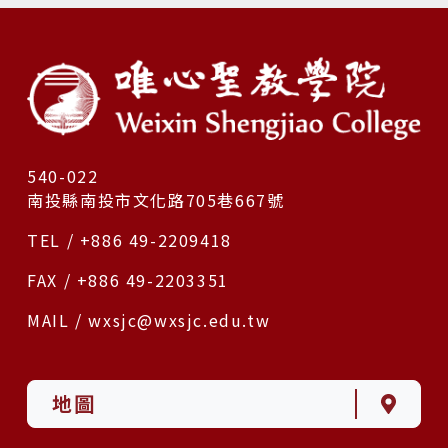
540-022
南投縣南投市文化路705巷667號
TEL / +886 49-2209418
FAX / +886 49-2203351
MAIL / wxsjc@wxsjc.edu.tw
地圖