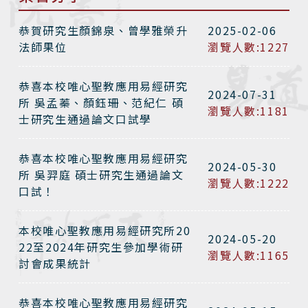
恭賀研究生顏錦泉、曾學雅榮升
2025-02-06
法師果位
瀏覽人數:1227
恭喜本校唯心聖教應用易經研究
2024-07-31
所 吳孟蓁、顏鈺珊、范紀仁 碩
瀏覽人數:1181
士研究生通過論文口試學
恭喜本校唯心聖教應用易經研究
2024-05-30
所 吳羿庭 碩士研究生通過論文
瀏覽人數:1222
口試！
本校唯心聖教應用易經研究所20
2024-05-20
22至2024年研究生參加學術研
瀏覽人數:1165
討會成果統計
恭喜本校唯心聖教應用易經研究