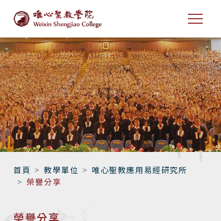
首頁
教學單位
唯心聖教應用易經研究所
榮譽分享
榮譽分享