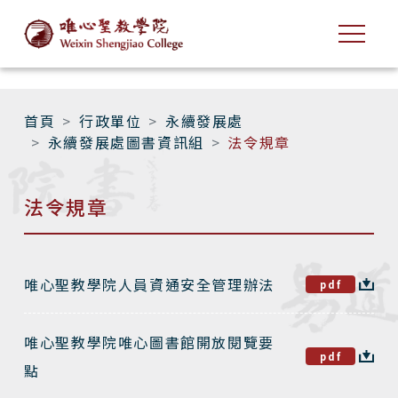
首頁
行政單位
永續發展處
永續發展處圖書資訊組
法令規章
法令規章
唯心聖教學院人員資通安全管理辦法
pdf
唯心聖教學院唯心圖書館開放閱覽要
pdf
點