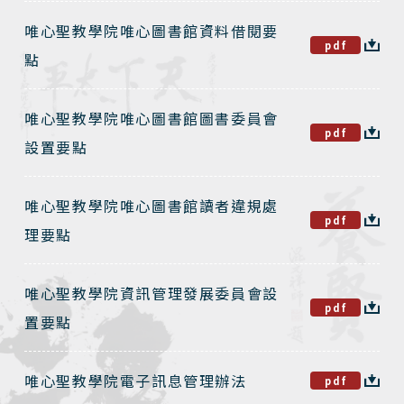
唯心聖教學院唯心圖書館資料借閱要
pdf
點
唯心聖教學院唯心圖書館圖書委員會
pdf
設置要點
唯心聖教學院唯心圖書館讀者違規處
pdf
理要點
唯心聖教學院資訊管理發展委員會設
pdf
置要點
唯心聖教學院電子訊息管理辦法
pdf