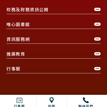
校務及財務資訊公開
唯心圖書館
資訊服務網
推廣教育
行事曆
行事曆
地圖
聯絡我們