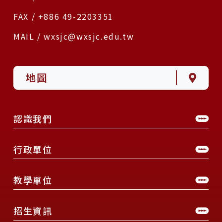
FAX / +886 49-2203351
MAIL / wxsjc@wxsjc.edu.tw
地圖
認識我們
行政單位
教學單位
招生資訊