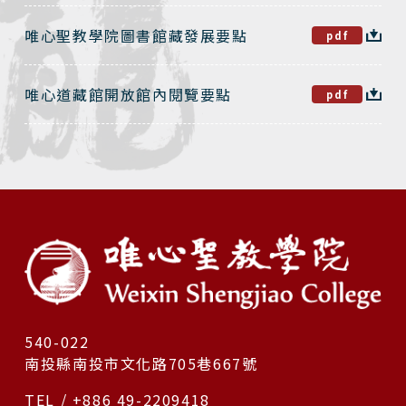
唯心聖教學院圖書館藏發展要點
pdf
唯心道藏館開放館內閱覽要點
pdf
540-022
南投縣南投市文化路705巷667號
TEL / +886 49-2209418