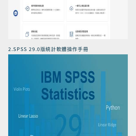
2.SPSS 29.0
版統計軟體操作手冊