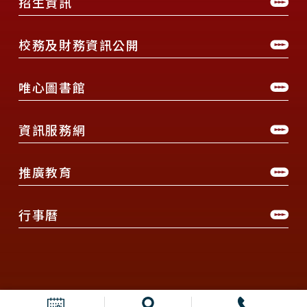
招生資訊
校務及財務資訊公開
唯心圖書館
資訊服務網
推廣教育
行事曆