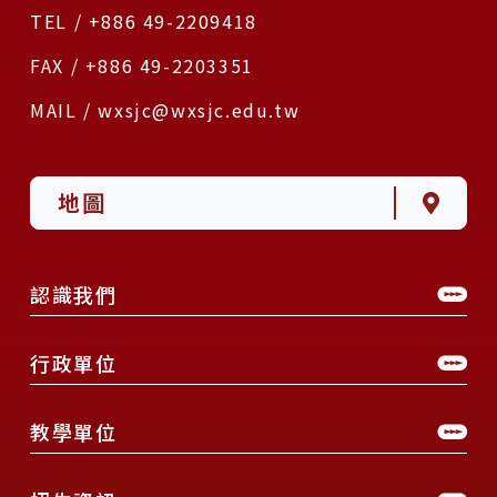
TEL / +886 49-2209418
FAX / +886 49-2203351
MAIL / wxsjc@wxsjc.edu.tw
地圖
認識我們
行政單位
教學單位