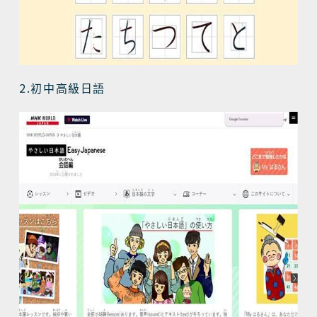
2.
初中高級日語