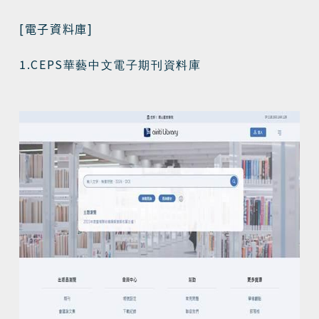
[
]
電子資料庫
1.CEPS
華藝中文電子期刊資料庫