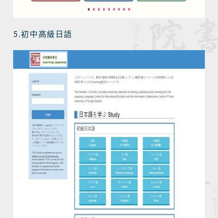
5.
初中高級日語