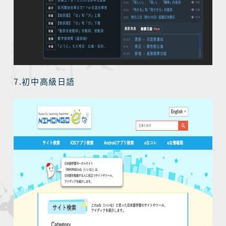
7.
初中高級日語