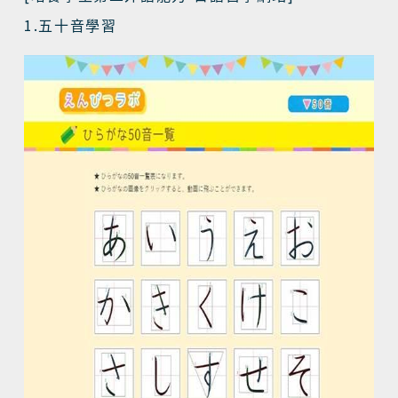
1.
五十音學習