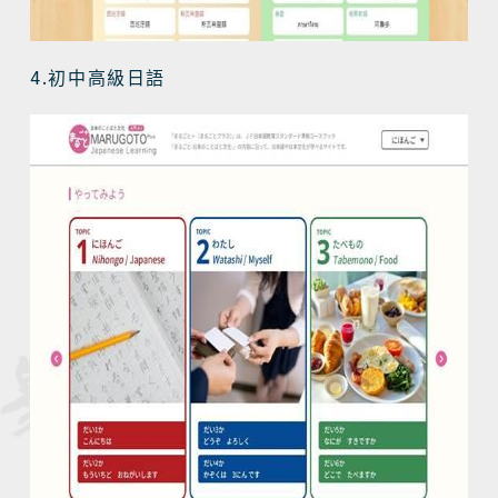
4.
初中高級日語