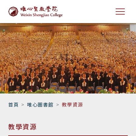
首頁
唯心圖書館
教學資源
教學資源