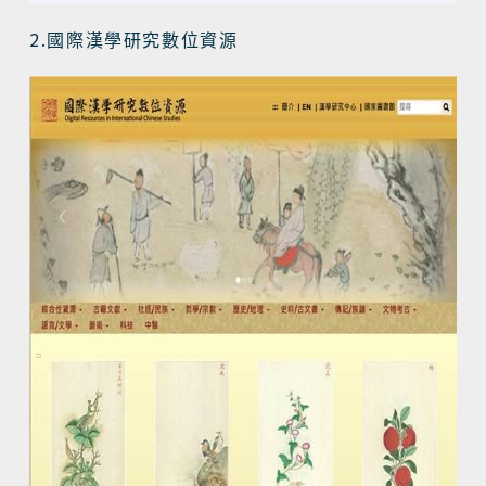
2
.
國際漢學研究數位資源