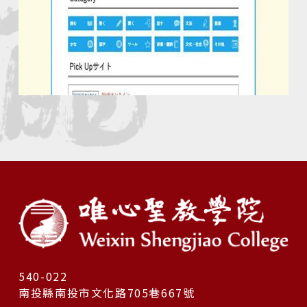
540-022
南投縣南投市文化路705巷667號