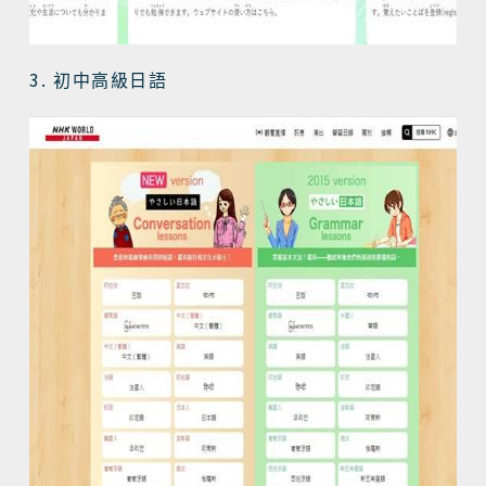
3.
初中高級日語