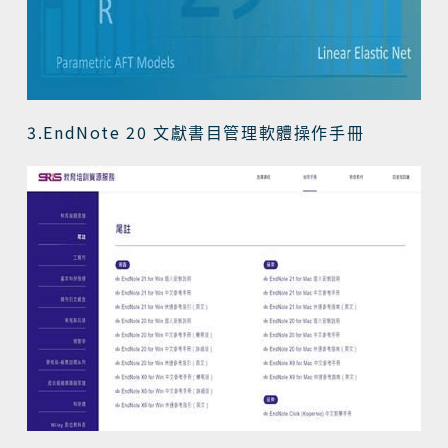
3.EndNote 20
文獻書目管理軟體操作手冊