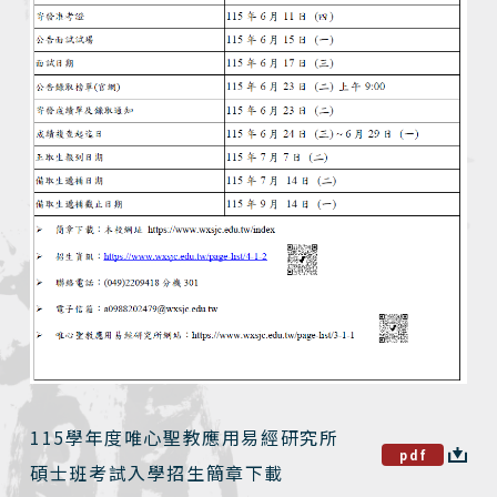
115學年度唯心聖教應用易經研究所
pdf
碩士班考試入學招生簡章下載