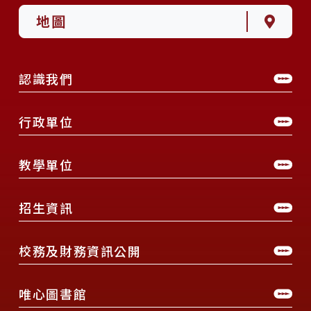
地圖
認識我們
行政單位
教學單位
招生資訊
校務及財務資訊公開
唯心圖書館