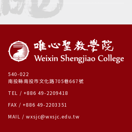
540-022
南投縣南投市文化路705巷667號
TEL / +886 49-2209418
FAX / +886 49-2203351
MAIL / wxsjc@wxsjc.edu.tw