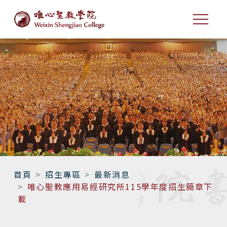
首頁
招生專區
最新消息
唯心聖教應用易經研究所115學年度招生簡章下
載