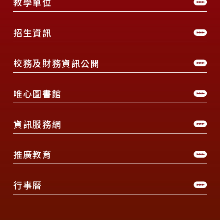
教學單位
招生資訊
校務及財務資訊公開
唯心圖書館
資訊服務網
推廣教育
行事曆