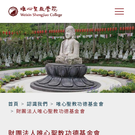
首頁
認識我們
唯心聖教功德基金會
財團法人唯心聖教功德基金會
財團法人唯心聖教功德基金會