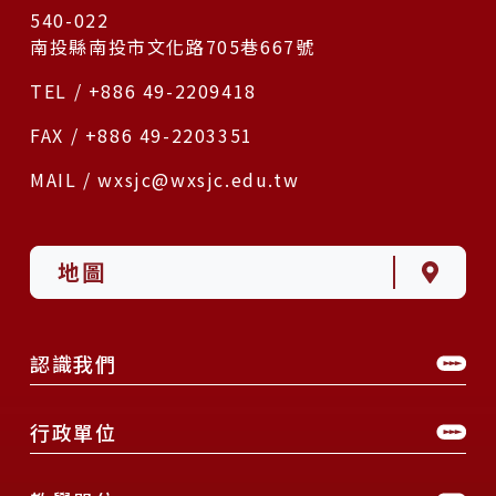
540-022
南投縣南投市文化路705巷667號
TEL / +886 49-2209418
FAX / +886 49-2203351
MAIL / wxsjc@wxsjc.edu.tw
地圖
認識我們
行政單位