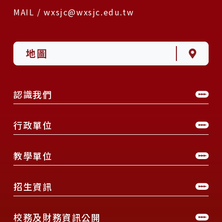
MAIL / wxsjc@wxsjc.edu.tw
地圖
認識我們
行政單位
教學單位
招生資訊
校務及財務資訊公開