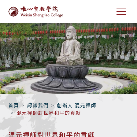
首頁
認識我們
創辦人 混元禪師
混元禪師對世界和平的貢獻
混元禪師對世界和平的貢獻