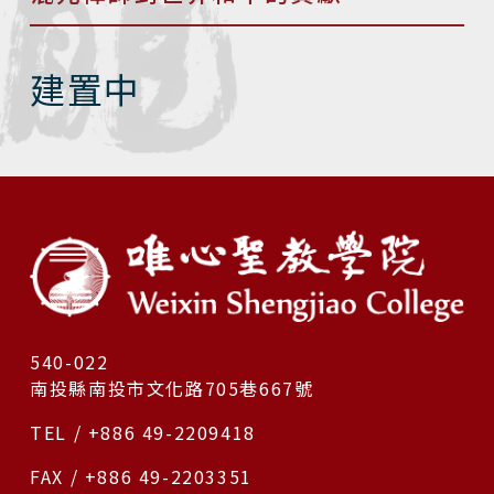
建置中
540-022
南投縣南投市文化路705巷667號
TEL / +886 49-2209418
FAX / +886 49-2203351