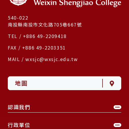
540-022
南投縣南投市文化路705巷667號
TEL / +886 49-2209418
FAX / +886 49-2203351
MAIL / wxsjc@wxsjc.edu.tw
地圖
認識我們
行政單位