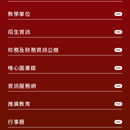
教學單位
招生資訊
校務及財務資訊公開
唯心圖書館
資訊服務網
推廣教育
行事曆