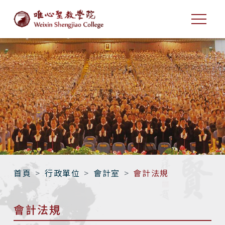
首頁
行政單位
會計室
會計法規
會計法規