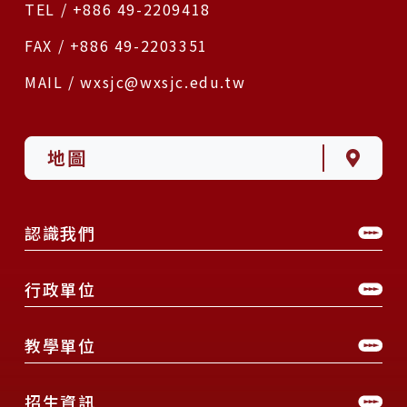
TEL / +886 49-2209418
FAX / +886 49-2203351
MAIL / wxsjc@wxsjc.edu.tw
地圖
認識我們
行政單位
教學單位
招生資訊