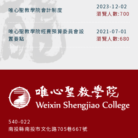
2023-12-02
唯心聖教學院會計制度
瀏覽人數:700
唯心聖教學院經費預算委員會設
2021-07-01
置要點
瀏覽人數:680
540-022
南投縣南投市文化路705巷667號