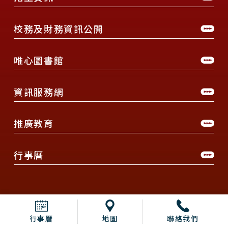
校務及財務資訊公開
唯心圖書館
資訊服務網
推廣教育
行事曆
行事曆
地圖
聯絡我們