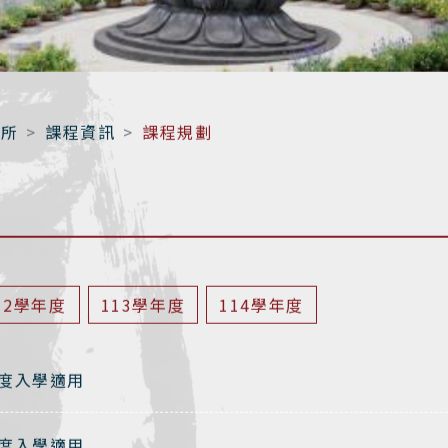
究所
課程資訊
課程規劃
12學年度
113學年度
114學年度
年度入學適用
年度入學適用