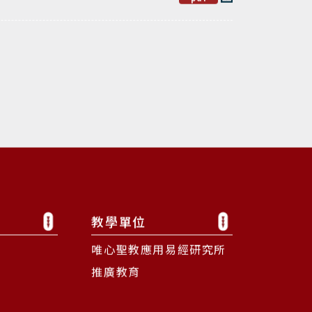
教學單位
唯心聖教應用易經研究所
推廣教育