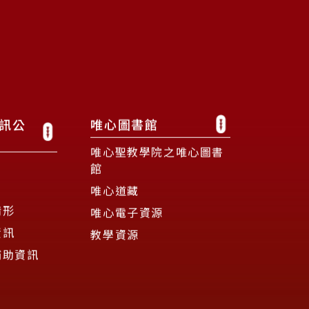
訊公
唯心圖書館
唯心聖教學院之唯心圖書
館
唯心道藏
情形
唯心電子資源
資訊
教學資源
補助資訊