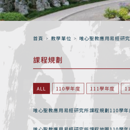
首頁
教學單位
唯心聖教應用易經研
課程規劃
ALL
110學年度
111學年度
1
唯心聖教應用易經研究所課程規劃110學
唯心聖教應用易經研究所課程地圖110學