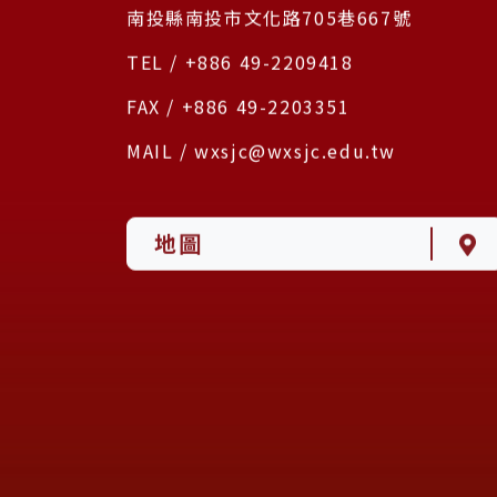
南投縣南投市文化路705巷667號
TEL / +886 49-2209418
FAX / +886 49-2203351
MAIL / wxsjc@wxsjc.edu.tw
地圖