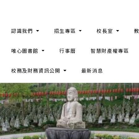
認識我們
招生專區
校長室
唯心圖書館
行事曆
智慧財產權專區
校務及財務資訊公開
最新消息