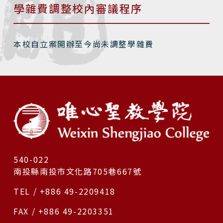
學雜費調整校內審議程序
本校自立案開辦至今尚未調整學雜費
540-022
南投縣南投市文化路705巷667號
TEL / +886 49-2209418
FAX / +886 49-2203351