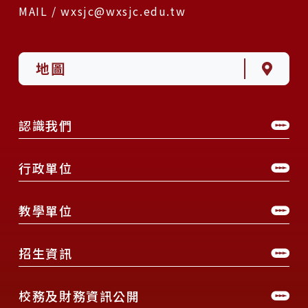
MAIL / wxsjc@wxsjc.edu.tw
地圖
認識我們
行政單位
教學單位
招生資訊
校務及財務資訊公開